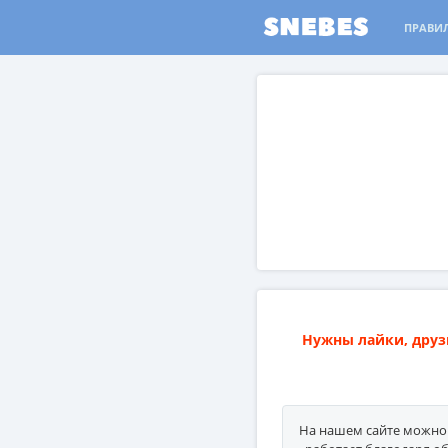
ПРАВИЛ
Нужны лайки, друз
На нашем сайте можно 