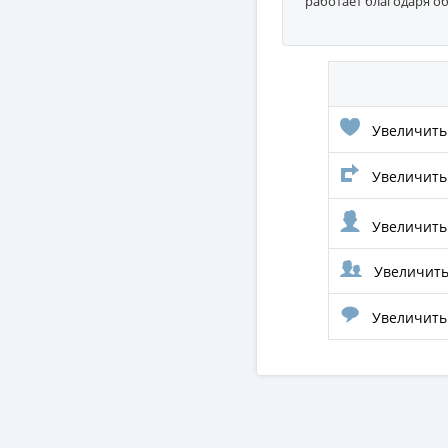
работает благодаря об
Увеличить 
Увеличить 
Увеличить 
Увеличить 
Увеличить 