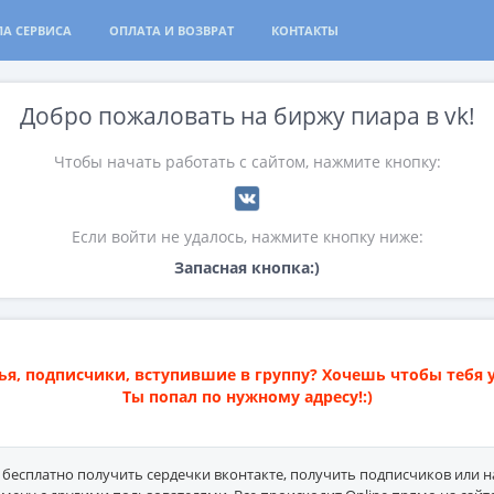
А СЕРВИСА
ОПЛАТА И ВОЗВРАТ
КОНТАКТЫ
Добро пожаловать на биржу пиара в vk!
Чтобы начать работать с сайтом, нажмите кнопку:
Если войти не удалось, нажмите кнопку ниже:
Запасная кнопка:)
ья, подписчики, вступившие в группу? Хочешь чтобы тебя 
Ты попал по нужному адресу!:)
бесплатно получить сердечки вконтакте, получить подписчиков или на